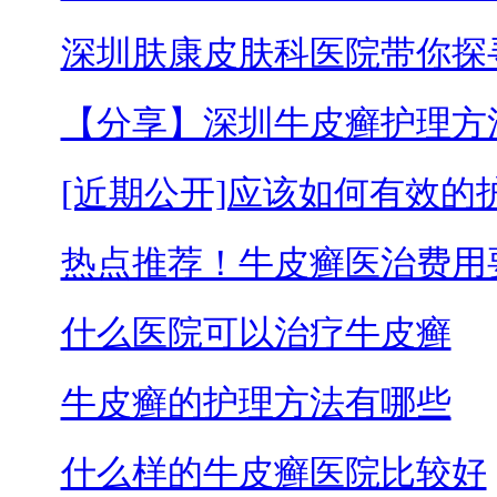
深圳肤康皮肤科医院带你探
【分享】深圳牛皮癣护理方
[近期公开]应该如何有效的
热点推荐！牛皮癣医治费用
什么医院可以治疗牛皮癣
牛皮癣的护理方法有哪些
什么样的牛皮癣医院比较好