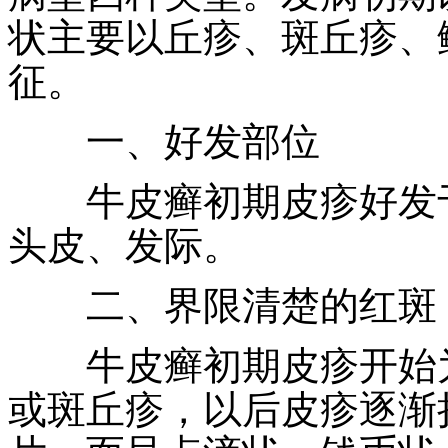
状主要以丘疹、斑丘疹、
征。
一、好发部位
牛皮癣初期皮疹好发于
头皮、发际。
二、界限清楚的红斑
牛皮癣初期皮疹开始为
或斑丘疹，以后皮疹逐渐