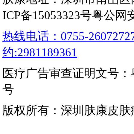
ICP备15053323号
粤公网安备
热线电话：0755-26072
约:2981189361
医疗广告审查证明文号：粤（B）
号
版权所有：深圳肤康皮肤