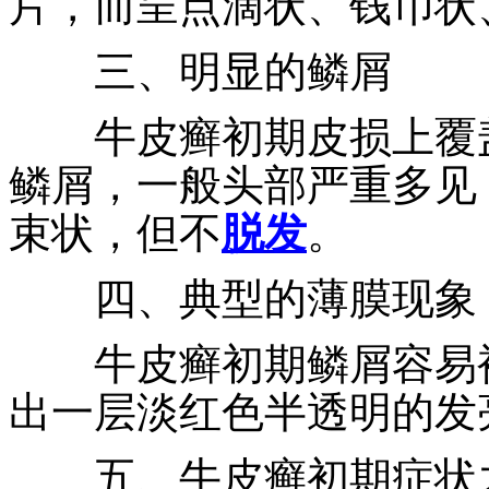
片，而呈点滴状、钱币状
三、明显的鳞屑
牛皮癣初期皮损上覆盖
鳞屑，一般头部严重多见
束状，但不
脱发
。
四、典型的薄膜现象
牛皮癣初期鳞屑容易被
出一层淡红色半透明的发
五、牛皮癣初期症状之