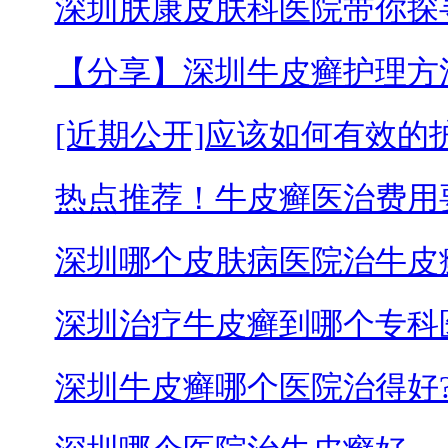
深圳肤康皮肤科医院带你探
【分享】深圳牛皮癣护理方
[近期公开]应该如何有效的
热点推荐！牛皮癣医治费用
深圳哪个皮肤病医院治牛皮
深圳治疗牛皮癣到哪个专科
深圳牛皮癣哪个医院治得好