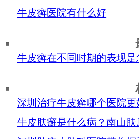
牛皮癣医院有什么好
牛皮癣在不同时期的表现是
深圳治疗牛皮癣哪个医院更
牛皮肤癣是什么病？南山肤