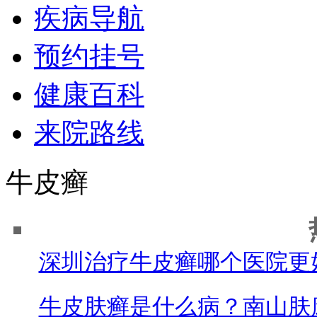
疾病导航
预约挂号
健康百科
来院路线
牛皮癣
深圳治疗牛皮癣哪个医院更
牛皮肤癣是什么病？南山肤