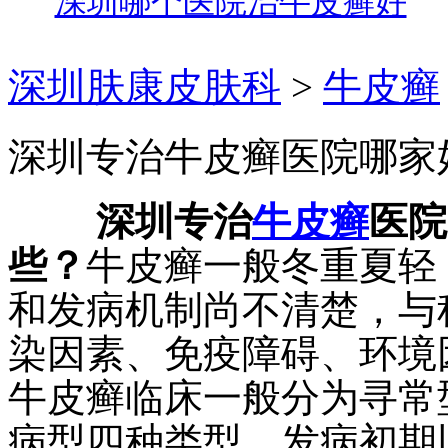
深圳哪个医院治牛皮癣好
深圳肤康皮肤科
>
牛皮癣
深圳专治牛皮癣医院哪家
深圳专治
牛皮癣
医院
些？
牛皮癣一般冬重夏轻
和发病机制尚不清楚，与
染因素、免疫障碍、环境
牛皮癣临床一般分为寻常
病型四种类型。发病初期