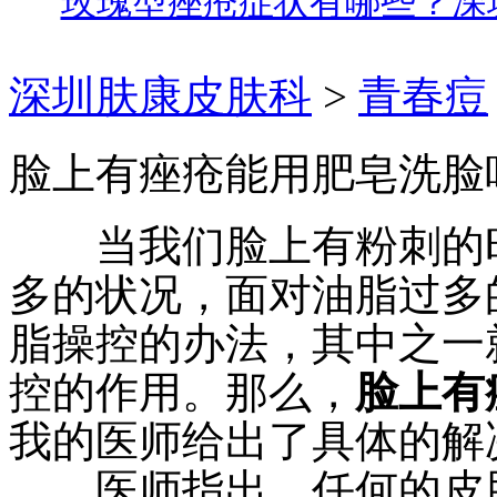
玫瑰型痤疮症状有哪些？深
深圳肤康皮肤科
>
青春痘
脸上有痤疮能用肥皂洗脸
当我们脸上有粉刺的时
多的状况，面对油脂过多
脂操控的办法，其中之一
控的作用。那么，
脸上有
我的医师给出了具体的解
医师指出，任何的皮肤