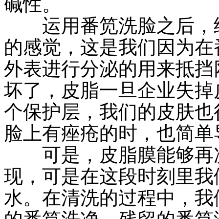
碱性。
运用番笕洗脸之后，经
的感觉，这是我们因为在
外表进行分泌的用来抵挡
坏了，皮脂一旦企业失掉
个保护层，我们的皮肤也
脸上有痤疮的时，也简单
可是，皮脂膜能够再次
现，可是在这段时刻里我
水。在清洗的过程中，我