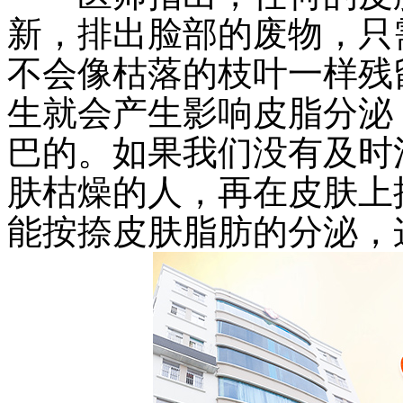
新，排出脸部的废物，只
不会像枯落的枝叶一样残
生就会产生影响皮脂分泌
巴的。如果我们没有及时
肤枯燥的人，再在皮肤上
能按捺皮肤脂肪的分泌，