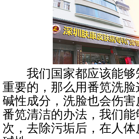
我们国家都应该能够知
重要的，那么用番笕洗脸
碱性成分，洗脸也会伤害
番笕清洁的办法，我们能
次，去除污垢后，在人体