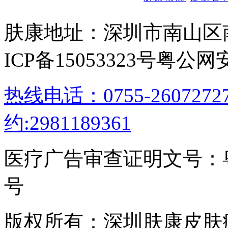
肤康地址：深圳市南山区
ICP备15053323号
粤公网安备
热线电话：0755-26072
约:2981189361
医疗广告审查证明文号：粤（B）
号
版权所有：深圳肤康皮肤