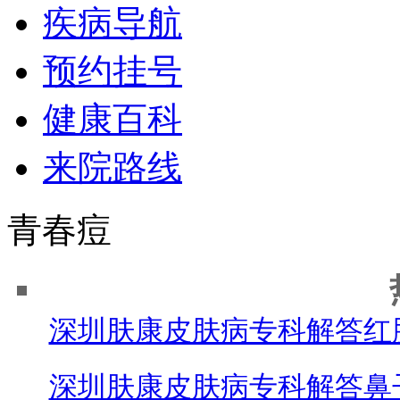
疾病导航
预约挂号
健康百科
来院路线
青春痘
深圳肤康皮肤病专科解答红
深圳肤康皮肤病专科解答鼻