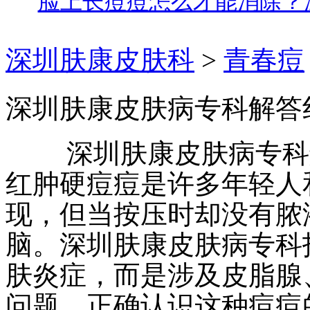
脸上长痘痘怎么才能消除？
深圳肤康皮肤科
>
青春痘
深圳肤康皮肤病专科解答
深圳肤康皮肤病专科
红肿硬痘痘是许多年轻人
现，但当按压时却没有脓
脑。深圳肤康皮肤病专科
肤炎症，而是涉及皮脂腺
问题。正确认识这种痘痘