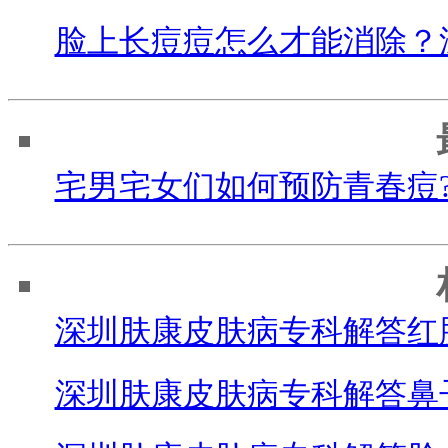
脸上长痘痘怎么才能消除？
宅男宅女们如何预防青春痘
深圳肤康皮肤病专科解答红
深圳肤康皮肤病专科解答鼻