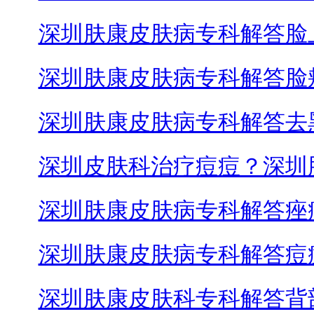
深圳肤康皮肤病专科解答脸
深圳肤康皮肤病专科解答脸
深圳肤康皮肤病专科解答去
深圳皮肤科治疗痘痘？深圳
深圳肤康皮肤病专科解答痤
深圳肤康皮肤病专科解答痘
深圳肤康皮肤科专科解答背