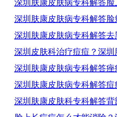
深圳肤康皮肤病专科解答脸
深圳肤康皮肤病专科解答脸
深圳肤康皮肤病专科解答去
深圳皮肤科治疗痘痘？深圳
深圳肤康皮肤病专科解答痤
深圳肤康皮肤病专科解答痘
深圳肤康皮肤科专科解答背