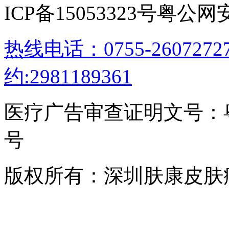
ICP备15053323号
粤公网安备
热线电话：0755-26072
约:2981189361
医疗广告审查证明文号：粤（B）
号
版权所有：深圳肤康皮肤