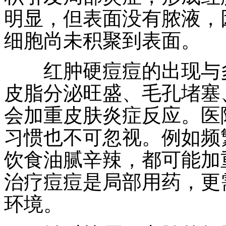
明显，但表面没有脓液，
细胞尚未积聚到表面。
红肿硬痘痘的出现与多
皮脂分泌旺盛、毛孔堵塞
会加重皮肤炎症反应。医
习惯也不可忽视。例如频
饮食油腻辛辣，都可能加
治疗痘痘是局部用药，更
环境。