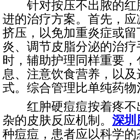
针对按压不出脓的红肿
进的治疗方案。首先，应
挤压，以免加重炎症或留
炎、调节皮脂分泌的治疗
时，辅助护理同样重要，
息、注意饮食营养，以及
式。综合管理比单纯药物
红肿硬痘痘按着疼不出
杂的皮肤反应机制。
深圳
种痘痘，患者应以科学的