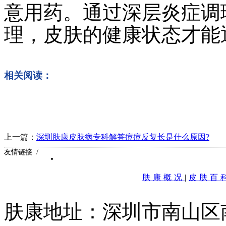
意用药。通过深层炎症调
理，皮肤的健康状态才能
相关阅读：
上一篇：
深圳肤康皮肤病专科解答痘痘反复长是什么原因?
友情链接 /
肤康概况
|
皮肤百
肤康地址：深圳市南山区