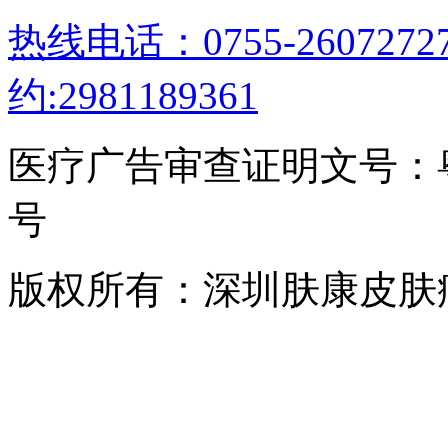
热线电话：0755-26072
约:2981189361
医疗广告审查证明文号：粤（B）
号
版权所有：深圳肤康皮肤