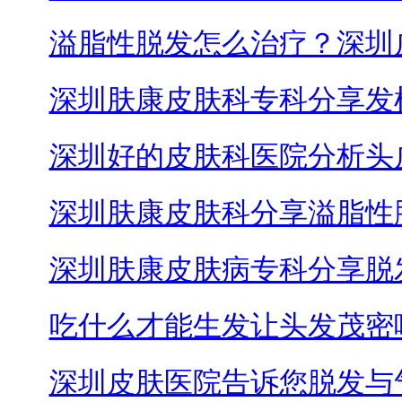
溢脂性脱发怎么治疗？深圳
深圳肤康皮肤科专科分享发
深圳好的皮肤科医院分析头
深圳肤康皮肤科分享溢脂性
深圳肤康皮肤病专科分享脱
吃什么才能生发让头发茂密
深圳皮肤医院告诉您脱发与