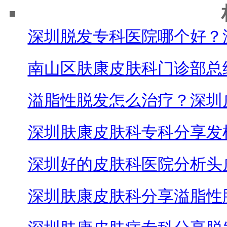
深圳脱发专科医院哪个好？
南山区肤康皮肤科门诊部总
溢脂性脱发怎么治疗？深圳
深圳肤康皮肤科专科分享发
深圳好的皮肤科医院分析头
深圳肤康皮肤科分享溢脂性