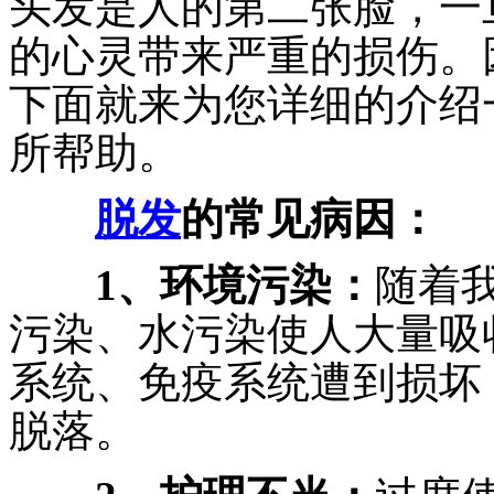
头发是人的第二张脸，一
的心灵带来严重的损伤。
下面就来为您详细的介绍
所帮助。
脱发
的常见病因：
1、环境污染：
随着
污染、水污染使人大量吸
系统、免疫系统遭到损坏
脱落。