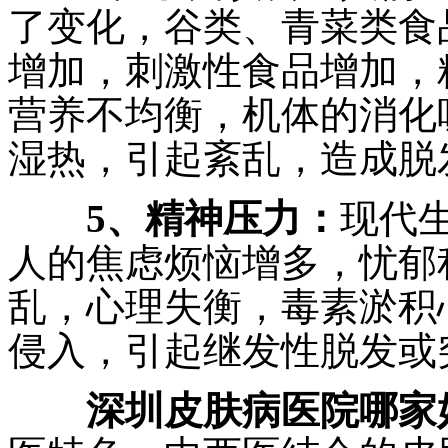
了变化，谷类、青菜类食
增加，刺激性食品增加，
营养不均衡，机体的消化
湿热，引起紊乱，造成脱
5、精神压力：
现代
人的焦虑烦恼增多，忧郁
乱，心理失衡，毒素淤积
侵入，引起继发性脱发或
深圳皮肤病医院哪家