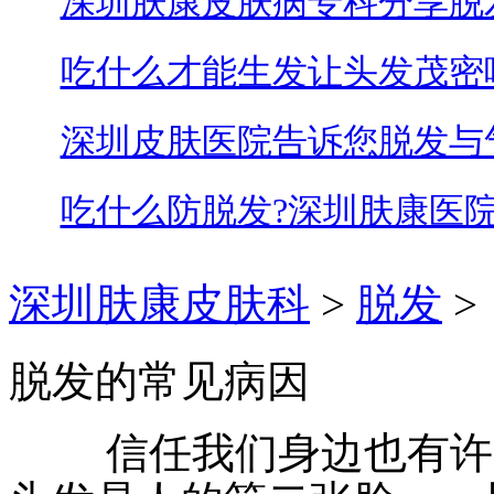
深圳肤康皮肤病专科分享脱
吃什么才能生发让头发茂密
深圳皮肤医院告诉您脱发与
吃什么防脱发?深圳肤康医
深圳肤康皮肤科
>
脱发
>
脱发的常见病因
信任我们身边也有许多