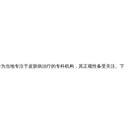
作为当地专注于皮肤病治疗的专科机构，其正规性备受关注。下