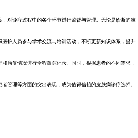
，对诊疗过程中的各个环节进行监督与管理。无论是诊断的准
医护人员参与学术交流与培训活动，不断更新知识体系，提升
和康复情况进行全程跟踪记录。同时，根据患者的不同需求，
患者管理等方面的突出表现，成为值得信赖的皮肤病诊疗选择。