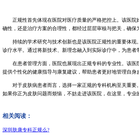
正规性首先体现在医院对医疗质量的严格把控上。该医院始
确性，还是治疗方案的合理性，都经过层层审核与把关，确保
持续的学术研究与技术创新也是该医院正规性的重要体现。
诊疗水平。通过将新技术、新理念融入到实际诊疗中，为患者
在患者管理方面，医院也展现出正规专科的专业性。该医院
提供个性化的健康指导与康复建议，帮助患者更好地管理自身
对于皮肤病患者而言，选择一家正规的专科机构至关重要
如果你正为皮肤问题而烦恼，不妨走进该医院，在这里，专业
相关阅读：
深圳肤康专科正规么?