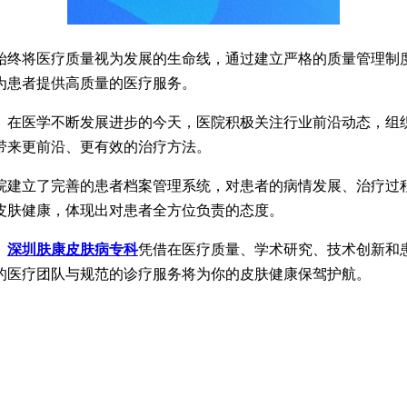
终将医疗质量视为发展的生命线，通过建立严格的质量管理制度
为患者提供高质量的医疗服务。
在医学不断发展进步的今天，医院积极关注行业前沿动态，组织
带来更前沿、更有效的治疗方法。
建立了完善的患者档案管理系统，对患者的病情发展、治疗过程
皮肤健康，体现出对患者全方位负责的态度。
。
深圳肤康皮肤病专科
凭借在医疗质量、学术研究、技术创新和
的医疗团队与规范的诊疗服务将为你的皮肤健康保驾护航。