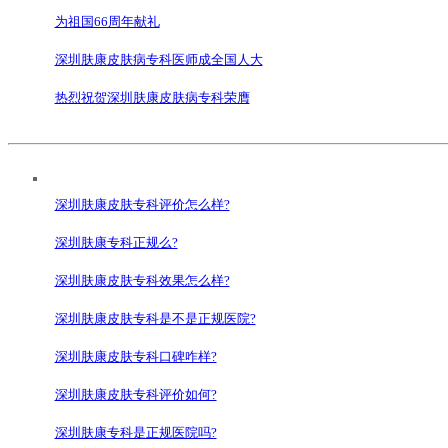
为祖国66周年献礼
深圳肤康皮肤病专科医师成全国人大
热烈祝贺深圳肤康皮肤病专科荣膺
深圳肤康皮肤专科评价怎么样?
深圳肤康专科正规么?
深圳肤康皮肤专科效果怎么样?
深圳肤康皮肤专科是不是正规医院?
深圳肤康皮肤专科口碑咋样?
深圳肤康皮肤专科评价如何?
深圳肤康专科是正规医院吗?