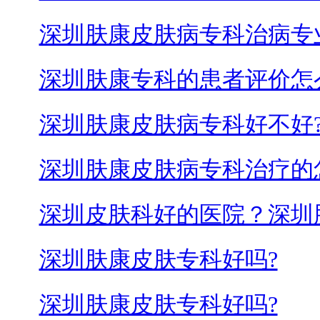
深圳肤康皮肤病专科治病专
深圳肤康专科的患者评价怎
深圳肤康皮肤病专科好不好
深圳肤康皮肤病专科治疗的
深圳皮肤科好的医院？深圳
深圳肤康皮肤专科好吗?
深圳肤康皮肤专科好吗?