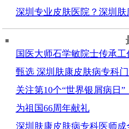
深圳专业皮肤医院？深圳肤
国医大师石学敏院士传承工
甄选 深圳肤康皮肤病专科门
关注第10个“世界银屑病日”
为祖国66周年献礼
深圳肤康皮肤病专科医师成