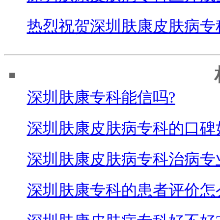
热烈祝贺深圳肤康皮肤病专
深圳肤康专科能信吗?
深圳肤康皮肤病专科的口碑
深圳肤康皮肤病专科治病专
深圳肤康专科的患者评价怎