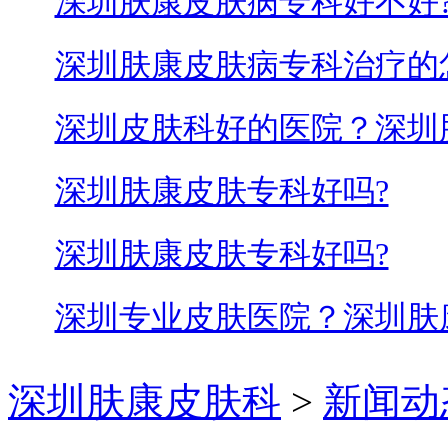
深圳肤康皮肤病专科好不好
深圳肤康皮肤病专科治疗的
深圳皮肤科好的医院？深圳
深圳肤康皮肤专科好吗?
深圳肤康皮肤专科好吗?
深圳专业皮肤医院？深圳肤
深圳肤康皮肤科
>
新闻动