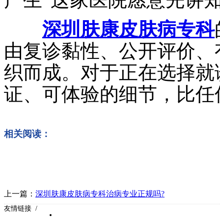
深圳肤康皮肤病专科
由复诊黏性、公开评价、
织而成。对于正在选择就
证、可体验的细节，比任
相关阅读：
上一篇：
深圳肤康皮肤病专科治病专业正规吗?
友情链接 /