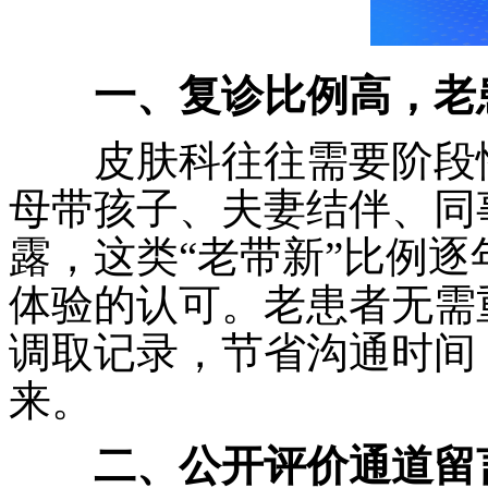
一、复诊比例高，老
皮肤科往往需要阶段性
母带孩子、夫妻结伴、同
露，这类“老带新”比例
体验的认可。老患者无需
调取记录，节省沟通时间
来。
二、公开评价通道留言