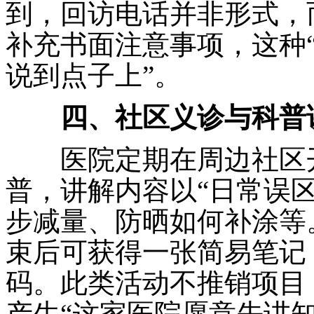
到，回访电话并非形式，
补充书面注意事项，这种“
说到点子上”。
四、社区义诊与科普
医院定期在周边社区开
普，讲解内容以“日常误
步减量、防晒如何补涂等
束后可获得一张简易笔记
码。此类活动不推销项目
产生“这家医院愿意先讲