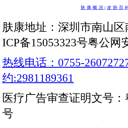
肤康概况
|
皮肤百
肤康地址：深圳市南山区
ICP备15053323号
粤公网安备
热线电话：0755-26072
约:2981189361
医疗广告审查证明文号：粤（B）
号