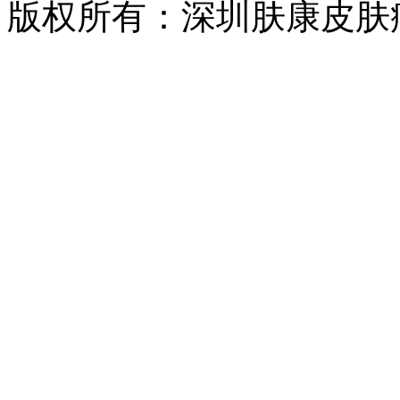
版权所有：深圳肤康皮肤