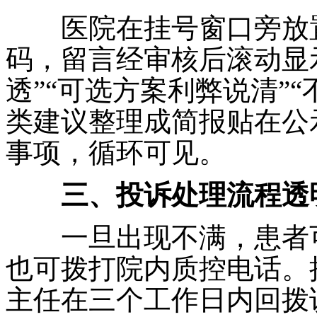
医院在挂号窗口旁放置
码，留言经审核后滚动显
透”“可选方案利弊说清”
类建议整理成简报贴在公
事项，循环可见。
三、投诉处理流程透
一旦出现不满，患者可
也可拨打院内质控电话。
主任在三个工作日内回拨