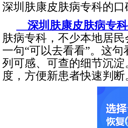
深圳肤康皮肤病专科的口
深圳肤康皮肤病专科
肤病专科，不少本地居民
一句“可以去看看”。这
列可感、可查的细节沉淀
度，方便新患者快速判断