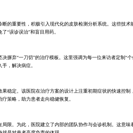
断的重要性，积极引入现代化的皮肤检测分析系统。这些技术能
了“误诊误治”和盲目用药。
摒弃“一刀切”的治疗模板。这里强调为每一位来访者定制“个
入手，解决病症。
果稳定。该医院在治疗方案的设计上注重初期症状的快速控制，
治疗策略，助力患者走向稳健恢复。
局限。为此，医院建立了内部的团队协作与会诊机制。这意味着
身就是对患者高度负责的体现。