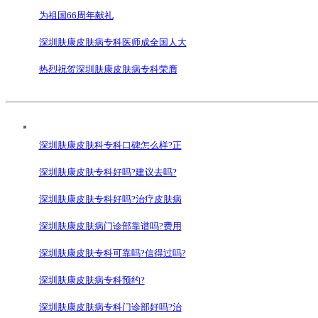
为祖国66周年献礼
深圳肤康皮肤病专科医师成全国人大
热烈祝贺深圳肤康皮肤病专科荣膺
深圳肤康皮肤科专科口碑怎么样?正
深圳肤康皮肤专科好吗?建议去吗?
深圳肤康皮肤专科好吗?治疗皮肤病
深圳肤康皮肤病门诊部靠谱吗?费用
深圳肤康皮肤专科可靠吗?信得过吗?
深圳肤康皮肤病专科预约?
深圳肤康皮肤病专科门诊部好吗?治