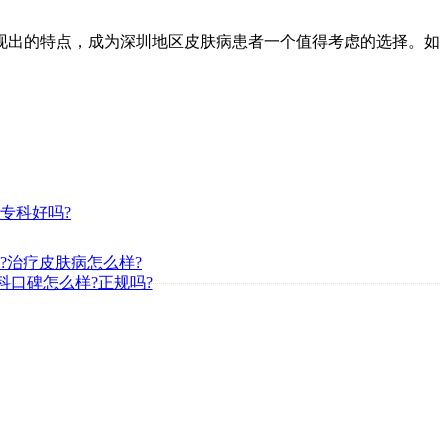
现出的特点，成为深圳地区皮肤病患者一个值得考虑的选择。如
专科好吗?
?治疗皮肤病怎么样?
科口碑怎么样?正规吗?