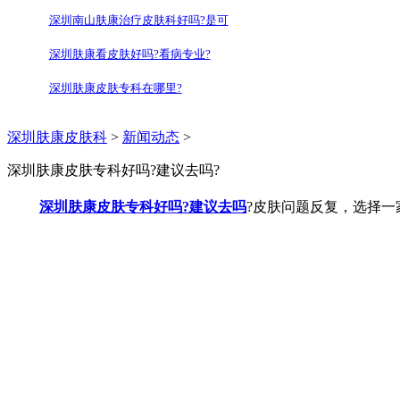
深圳南山肤康治疗皮肤科好吗?是可
深圳肤康看皮肤好吗?看病专业?
深圳肤康皮肤专科在哪里?
深圳肤康皮肤科
>
新闻动态
>
深圳肤康皮肤专科好吗?建议去吗?
深圳肤康皮肤专科好吗?建议去吗
?皮肤问题反复，选择一