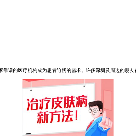
家靠谱的医疗机构成为患者迫切的需求。许多深圳及周边的朋友