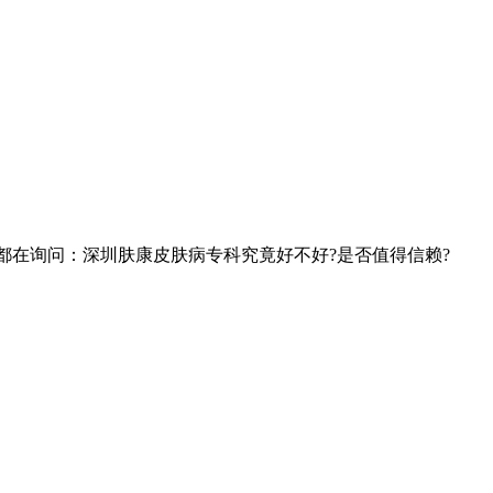
都在询问：深圳肤康皮肤病专科究竟好不好?是否值得信赖?