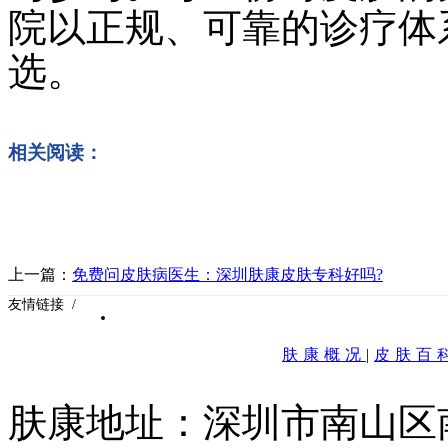
院以正规、可靠的诊疗体
选。
相关阅读：
上一篇：
免费问皮肤病医生：深圳肤康皮肤专科好吗?
友情链接 /
肤康概况
|
皮肤百
肤康地址：深圳市南山区