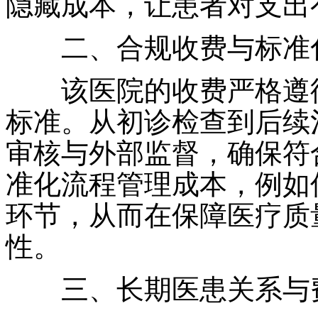
隐藏成本，让患者对支出
二、合规收费与标准
该医院的收费严格遵循
标准。从初诊检查到后续
审核与外部监督，确保符
准化流程管理成本，例如
环节，从而在保障医疗质
性。
三、长期医患关系与