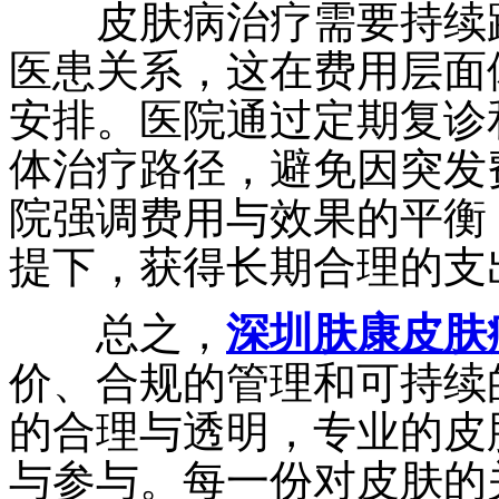
皮肤病治疗需要持续跟
医患关系，这在费用层面
安排。医院通过定期复诊
体治疗路径，避免因突发
院强调费用与效果的平衡
提下，获得长期合理的支
总之，
深圳肤康皮肤
价、合规的管理和可持续
的合理与透明，专业的皮
与参与。每一份对皮肤的