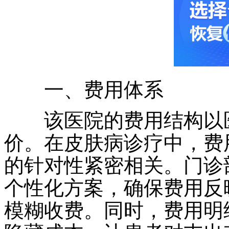
一、费用体系
该医院的费用结构以医
价。在皮肤病诊疗中，费
的针对性紧密相关。门诊
个性化方案，确保费用反
模糊收费。同时，费用明