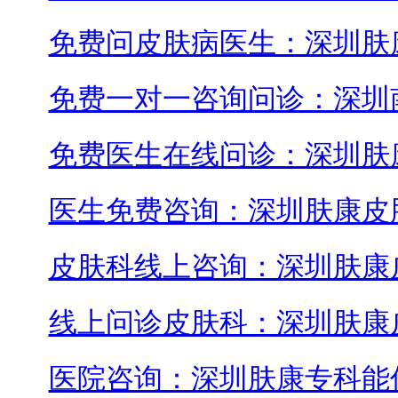
免费问皮肤病医生：深圳肤
免费一对一咨询问诊：深圳
免费医生在线问诊：深圳肤
医生免费咨询：深圳肤康皮
皮肤科线上咨询：深圳肤康
线上问诊皮肤科：深圳肤康
医院咨询：深圳肤康专科能