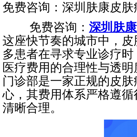
免费咨询：深圳肤康皮肤
免费咨询：
深圳肤康
这座快节奏的城市中，皮
多患者在寻求专业诊疗时
医疗费用的合理性与透明
门诊部是一家正规的皮肤
心，其费用体系严格遵循
清晰合理。