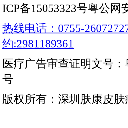
ICP备15053323号
粤公网安备
热线电话：0755-26072
约:2981189361
医疗广告审查证明文号：粤（B）
号
版权所有：深圳肤康皮肤