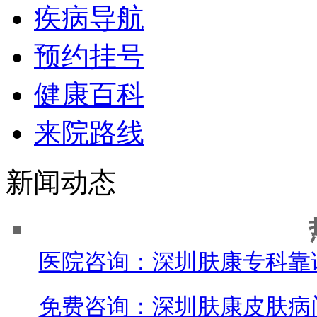
疾病导航
预约挂号
健康百科
来院路线
新闻动态
医院咨询：深圳肤康专科靠
免费咨询：深圳肤康皮肤病