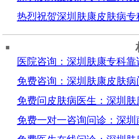
热烈祝贺深圳肤康皮肤病专
医院咨询：深圳肤康专科靠
免费咨询：深圳肤康皮肤病
免费问皮肤病医生：深圳肤
免费一对一咨询问诊：深圳