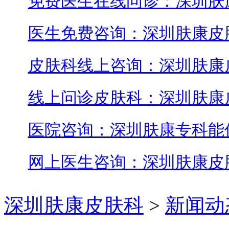
免费医生在线问诊：深圳肤
医生免费咨询：深圳肤康皮
皮肤科线上咨询：深圳肤康
线上问诊皮肤科：深圳肤康
医院咨询：深圳肤康专科能
网上医生咨询：深圳肤康皮
深圳肤康皮肤科
>
新闻动