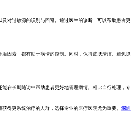
及对过敏源的识别与回避。通过医生的诊断，可以帮助患者更
境因素，都有助于病情的控制。同时，保持皮肤清洁、避免抓
能在长期随访中帮助患者更好地管理病情。相比自行处理，专
获得更系统治疗的人群，选择专业的医疗医院尤为重要。
深圳