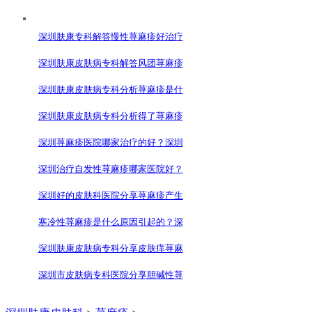
深圳肤康专科解答慢性荨麻疹好治疗
深圳肤康皮肤病专科解答风团荨麻疹
深圳肤康皮肤病专科分析荨麻疹是什
深圳肤康皮肤病专科分析得了荨麻疹
深圳荨麻疹医院哪家治疗的好？深圳
深圳治疗自发性荨麻疹哪家医院好？
深圳好的皮肤科医院分享荨麻疹产生
寒冷性荨麻疹是什么原因引起的？深
深圳肤康皮肤病专科分享皮肤痒荨麻
深圳市皮肤病专科医院分享胆碱性荨