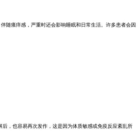
，伴随瘙痒感，严重时还会影响睡眠和日常生活。许多患者会因
后，也容易再次发作，这是因为体质敏感或免疫反应紊乱所