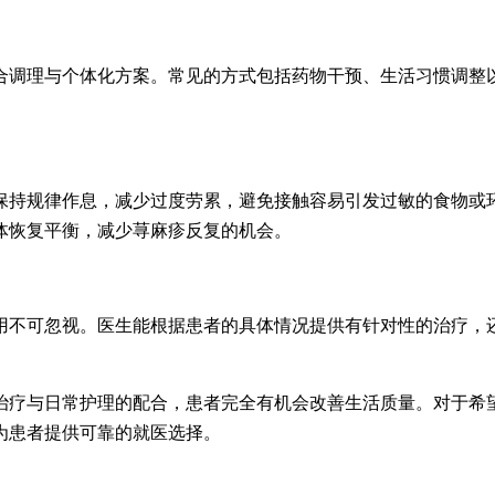
调理与个体化方案。常见的方式包括药物干预、生活习惯调整以
持规律作息，减少过度劳累，避免接触容易引发过敏的食物或环
体恢复平衡，减少荨麻疹反复的机会。
不可忽视。医生能根据患者的具体情况提供有针对性的治疗，还
疗与日常护理的配合，患者完全有机会改善生活质量。对于希望
为患者提供可靠的就医选择。