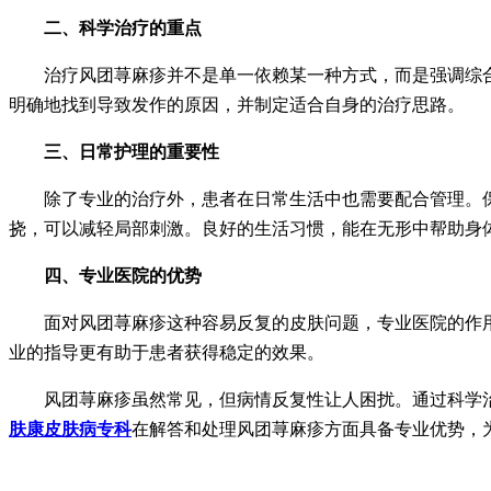
二、科学治疗的重点
治疗风团荨麻疹并不是单一依赖某一种方式，而是强调综合
明确地找到导致发作的原因，并制定适合自身的治疗思路。
三、日常护理的重要性
除了专业的治疗外，患者在日常生活中也需要配合管理。保
挠，可以减轻局部刺激。良好的生活习惯，能在无形中帮助身
四、专业医院的优势
面对风团荨麻疹这种容易反复的皮肤问题，专业医院的作用
业的指导更有助于患者获得稳定的效果。
风团荨麻疹虽然常见，但病情反复性让人困扰。通过科学治
肤康皮肤病专科
在解答和处理风团荨麻疹方面具备专业优势，