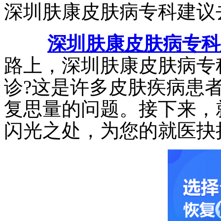
深圳肤康皮肤病专科建议
深圳肤康皮肤病专科
路上，深圳肤康皮肤病专
诊?这是许多皮肤疾病患
复思量的问题。接下来，
闪光之处，为您的就医抉