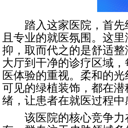
踏入这家医院，首先给
且专业的就医氛围。这里
抑，取而代之的是舒适整
大厅到干净的诊疗区域，
医体验的重视。柔和的光
可见的绿植装饰，都在潜
绪，让患者在就医过程中
该医院的核心竞争力在