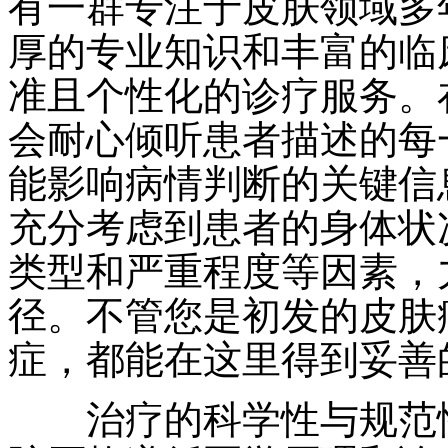
有一群专注于皮肤领域多
厚的专业知识和丰富的临
准且个性化的诊疗服务。
会耐心倾听患者描述的每
能影响病情判断的关键信
充分考虑到患者的身体状
类型和严重程度等因素，
径。不管您是初发的皮肤
症，都能在这里得到妥善
治疗的科学性与规范性