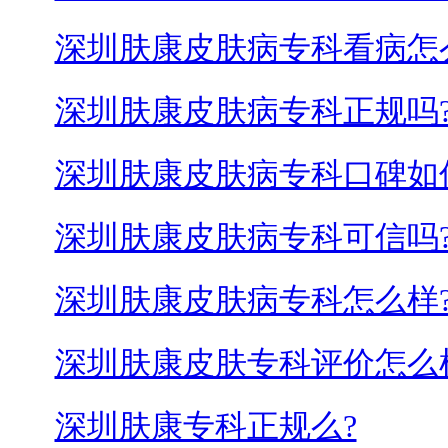
深圳肤康皮肤病专科看病怎
深圳肤康皮肤病专科正规吗
深圳肤康皮肤病专科口碑如
深圳肤康皮肤病专科可信吗
深圳肤康皮肤病专科怎么样
深圳肤康皮肤专科评价怎么
深圳肤康专科正规么?