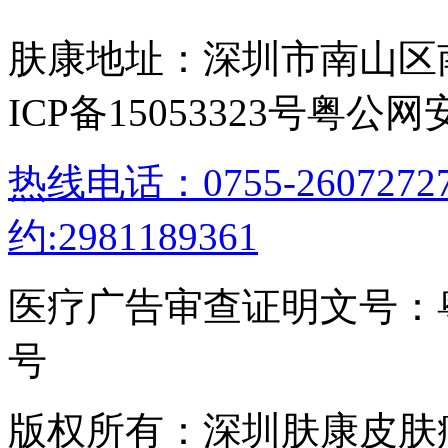
肤康地址：深圳市南山区
ICP备15053323号
粤公网安备
热线电话：0755-26072
约:2981189361
医疗广告审查证明文号：粤（B）
号
版权所有：深圳肤康皮肤