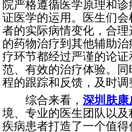
院严格遵循医学原理和诊
证医学的运用。医生们会
者的实际病情变化，合理
的药物治疗到其他辅助治
疗环节都经过严谨的论证
范、有效的治疗体验。同
程的跟踪和反馈，及时调
综合来看，
深圳肤康
境、专业的医生团队以及
疾病患者打造了一个值得