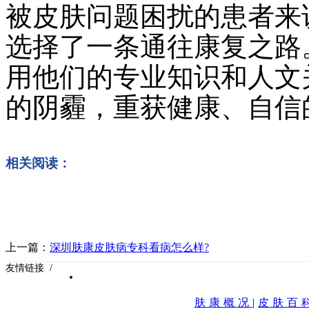
被皮肤问题困扰的患者来
选择了一条通往康复之路
用他们的专业知识和人文
的阴霾，重获健康、自信
相关阅读：
上一篇：
深圳肤康皮肤病专科看病怎么样?
友情链接 /
肤康概况
|
皮肤百