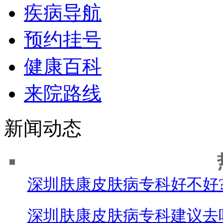
疾病导航
预约挂号
健康百科
来院路线
新闻动态
深圳肤康皮肤病专科好不好
深圳肤康皮肤病专科建议去