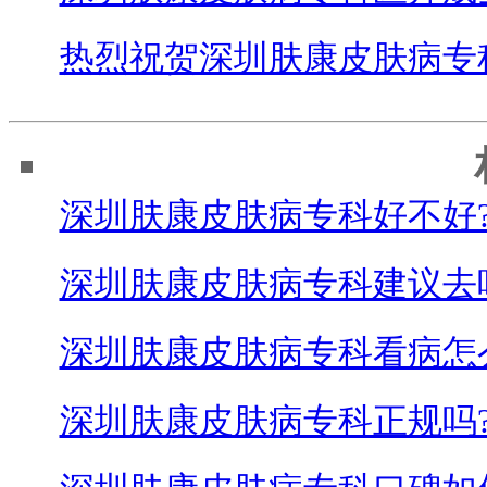
热烈祝贺深圳肤康皮肤病专
深圳肤康皮肤病专科好不好
深圳肤康皮肤病专科建议去
深圳肤康皮肤病专科看病怎
深圳肤康皮肤病专科正规吗