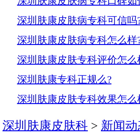
深圳肤康皮肤病专科口碑如
深圳肤康皮肤病专科可信吗
深圳肤康皮肤病专科怎么样
深圳肤康皮肤专科评价怎么
深圳肤康专科正规么?
深圳肤康皮肤专科效果怎么
深圳肤康皮肤科
>
新闻动