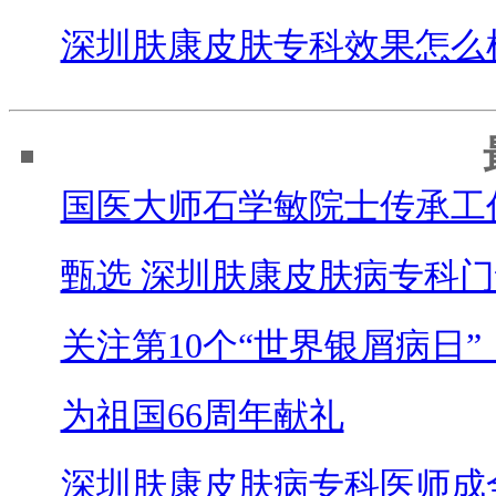
深圳肤康皮肤专科效果怎么
国医大师石学敏院士传承工
甄选 深圳肤康皮肤病专科门
关注第10个“世界银屑病日”
为祖国66周年献礼
深圳肤康皮肤病专科医师成