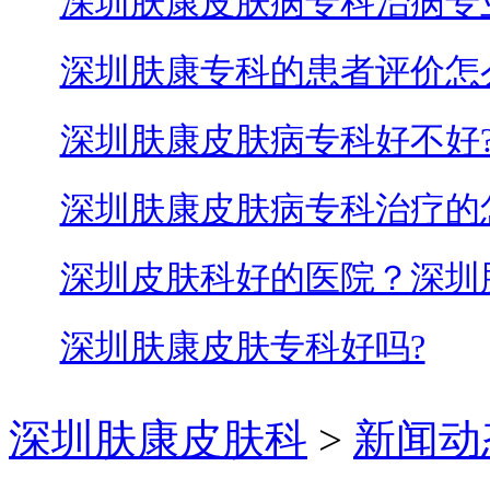
深圳肤康皮肤病专科治病专
深圳肤康专科的患者评价怎
深圳肤康皮肤病专科好不好
深圳肤康皮肤病专科治疗的
深圳皮肤科好的医院？深圳
深圳肤康皮肤专科好吗?
深圳肤康皮肤科
>
新闻动