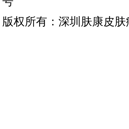
号
版权所有：深圳肤康皮肤