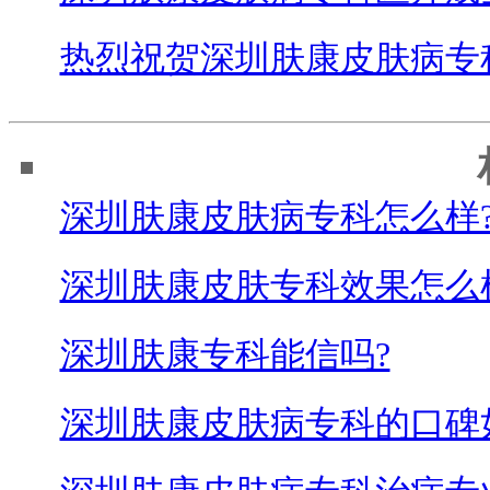
热烈祝贺深圳肤康皮肤病专
深圳肤康皮肤病专科怎么样
深圳肤康皮肤专科效果怎么
深圳肤康专科能信吗?
深圳肤康皮肤病专科的口碑