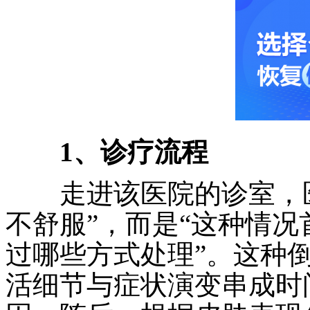
1、诊疗流程
走进该医院的诊室，医
不舒服”，而是“这种情况
过哪些方式处理”。这种
活细节与症状演变串成时