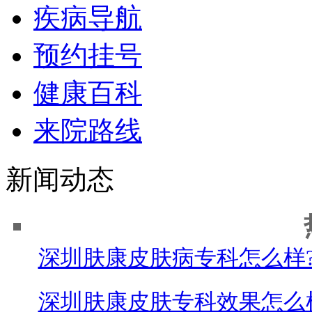
疾病导航
预约挂号
健康百科
来院路线
新闻动态
深圳肤康皮肤病专科怎么样
深圳肤康皮肤专科效果怎么