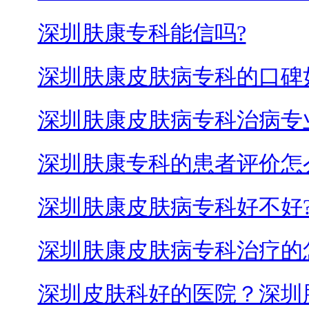
深圳肤康专科能信吗?
深圳肤康皮肤病专科的口碑
深圳肤康皮肤病专科治病专
深圳肤康专科的患者评价怎
深圳肤康皮肤病专科好不好
深圳肤康皮肤病专科治疗的
深圳皮肤科好的医院？深圳