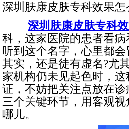
深圳肤康皮肤专科效果怎
深圳肤康皮肤专科效
科，这家医院的患者看病
听到这个名字，心里都会
其实，还是徒有虚名?尤
家机构仍未见起色时，这
证，不妨把关注点放在诊
三个关键环节，用客观视
哪儿。