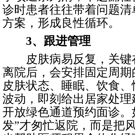
诊时患者往往带着问题清
方案，形成良性循环。
3、跟进管理
皮肤病易反复，关键在
离院后，会安排固定周期
皮肤状态、睡眠、饮食、
波动，即刻给出居家处理
开放绿色通道预约面诊。
发”才匆忙返院，而是把