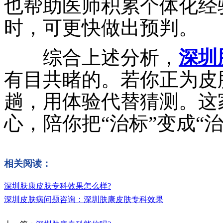
也帮助医师积累个体化经
时，可更快做出预判。
综合上述分析，
深圳
有目共睹的。若你正为皮
趟，用体验代替猜测。这
心，陪你把“治标”变成“治
相关阅读：
深圳肤康皮肤专科效果怎么样?
深圳皮肤病问题咨询：深圳肤康皮肤专科效果