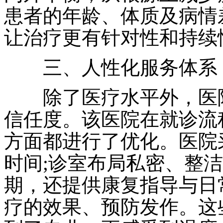
患者的年龄、体质及病情
让治疗更有针对性和持续
三、人性化服务体系
除了医疗水平外，医院
信任度。该医院在就诊流
方面都进行了优化。医院
时间;诊室布局私密、整
期，还提供康复指导与日
疗的效果、预防发作。这