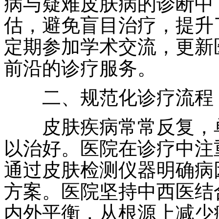
病与疑难皮肤病的诊断中
估，避免盲目治疗，提升
定期参加学术交流，更新
前沿的诊疗服务。
二、规范化诊疗流程
皮肤疾病常常反复，单
以治好。医院在诊疗中注
通过皮肤检测仪器明确病
方案。医院坚持中西医结
内外平衡，从根源上减少