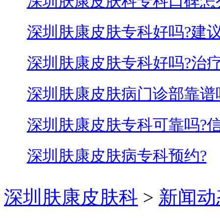
深圳肤康皮肤科专科口碑怎
深圳肤康皮肤专科好吗?建议
深圳肤康皮肤专科好吗?治
深圳肤康皮肤病门诊部靠谱
深圳肤康皮肤专科可靠吗?信
深圳肤康皮肤病专科预约?
深圳肤康皮肤科
>
新闻动