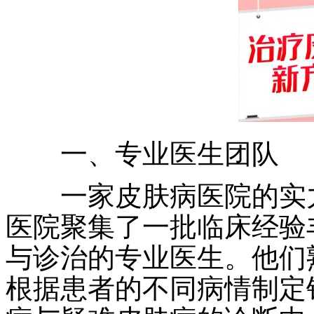
一、专业医生团队
一家皮肤病医院的实力
医院聚集了一批临床经验
与诊治的专业医生。他们
根据患者的不同病情制定