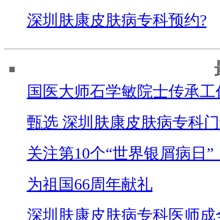
深圳肤康皮肤病专科预约?
国医大师石学敏院士传承工
甄选 深圳肤康皮肤病专科门
关注第10个“世界银屑病日”
为祖国66周年献礼
深圳肤康皮肤病专科医师成