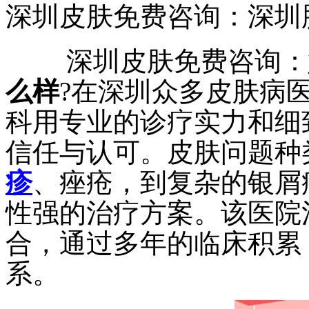
深圳皮肤免费咨询：深圳
深圳皮肤免费咨询：
么样
?在深圳众多皮肤病
科用专业的诊疗实力和细
信任与认可。皮肤问题种
疹
、痤疮，到复杂的银屑
性强的治疗方案。该医院
合，通过多年的临床积累
系。