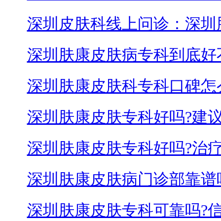
深圳皮肤科线上问诊：深圳
深圳肤康皮肤病专科到底好
深圳肤康皮肤科专科口碑怎
深圳肤康皮肤专科好吗?建议
深圳肤康皮肤专科好吗?治
深圳肤康皮肤病门诊部靠谱
深圳肤康皮肤专科可靠吗?信