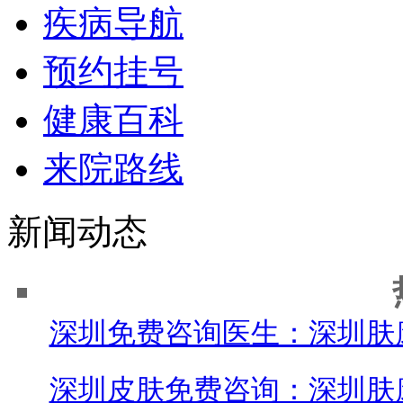
疾病导航
预约挂号
健康百科
来院路线
新闻动态
深圳免费咨询医生：深圳肤
深圳皮肤免费咨询：深圳肤