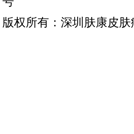
号
版权所有：深圳肤康皮肤