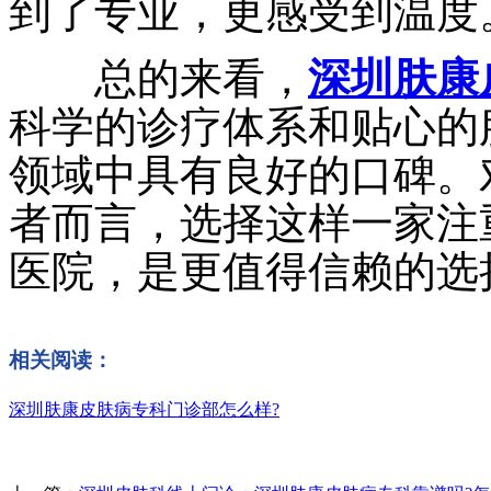
到了专业，更感受到温度
总的来看，
深圳肤康
科学的诊疗体系和贴心的
领域中具有良好的口碑。
者而言，选择这样一家注
医院，是更值得信赖的选
相关阅读：
深圳肤康皮肤病专科门诊部怎么样?