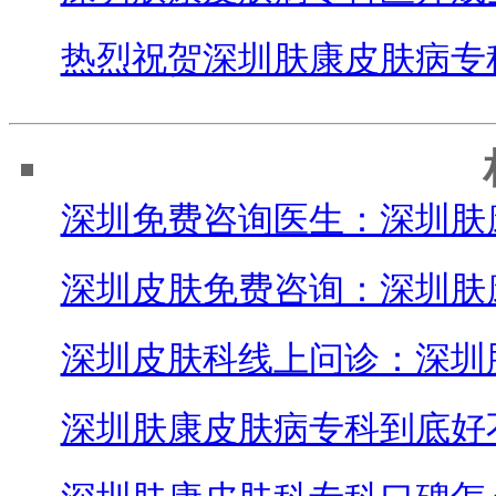
热烈祝贺深圳肤康皮肤病专
深圳免费咨询医生：深圳肤
深圳皮肤免费咨询：深圳肤
深圳皮肤科线上问诊：深圳
深圳肤康皮肤病专科到底好